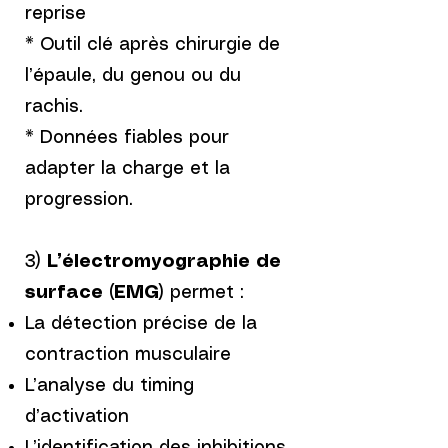
reprise
* Outil clé après chirurgie de
l’épaule, du genou ou du
rachis.
* Données fiables pour
adapter la charge et la
progression.
3)
L’électromyographie de
surface (EMG)
permet :
La détection précise de la
contraction musculaire
L’analyse du timing
d’activation