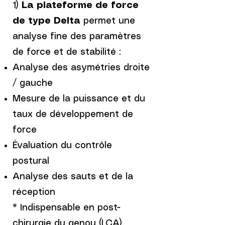
1)
La plateforme de force
de type Delta
permet une
analyse fine des paramètres
de force et de stabilité :
Analyse des asymétries droite
/ gauche
Mesure de la puissance et du
taux de développement de
force
Évaluation du contrôle
postural
Analyse des sauts et de la
réception
* Indispensable en post-
chirurgie du genou (LCA),