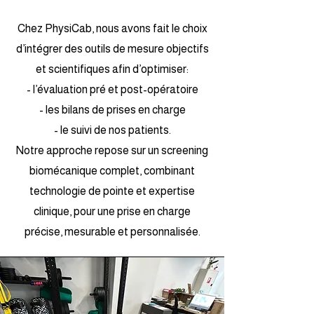
Chez PhysiCab, nous avons fait le choix
d’intégrer des outils de mesure objectifs
et scientifiques afin d’optimiser:
-
l’évaluation pré et post-opératoire
- les bilans de prises en charge
- le suivi de nos patients.
Notre approche repose sur un screening
biomécanique complet, combinant
technologie de pointe et expertise
clinique, pour une prise en charge
précise, mesurable et personnalisée.