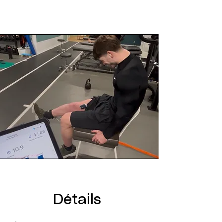
Détails