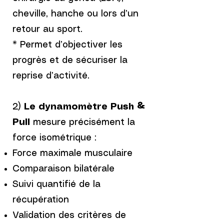
cheville, hanche ou lors d’un
retour au sport.
* Permet d’objectiver les
progrès et de sécuriser la
reprise d’activité.
2)
Le dynamomètre Push &
Pull
mesure précisément la
force isométrique :
Force maximale musculaire
Comparaison bilatérale
Suivi quantifié de la
récupération
Validation des critères de