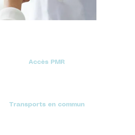
Accès PMR
Transports en commun