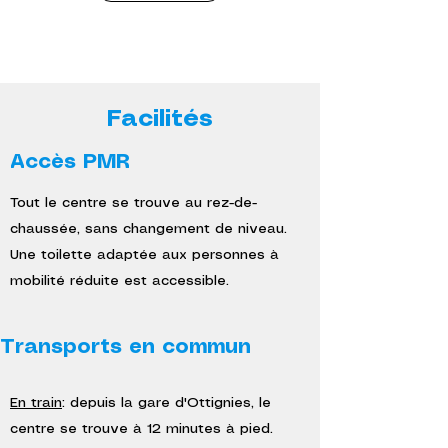
Facilités
Accès PMR
Tout le centre se trouve au rez-de-
chaussée, sans changement de niveau.
Une toilette adaptée aux personnes à
mobilité réduite est accessible.
Transports en commun
En train
: depuis la gare d'Ottignies, le
centre se trouve à 12 minutes à pied.