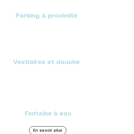
Parking à proximité
Vestiaires et douche
Fontaine à eau
En savoir plus