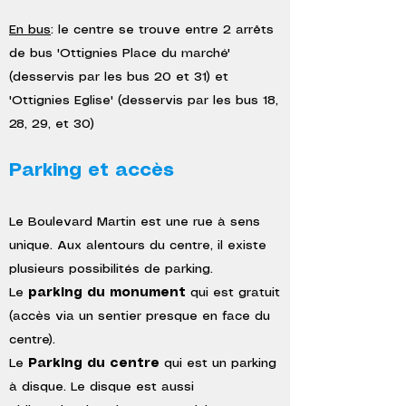
En bus
: le centre se trouve entre 2 arrêts
de bus 'Ottignies Place du marché'
(desservis par les bus 20 et 31) et
'Ottignies Eglise' (desservis par les bus 18,
28, 29, et 30)
Parking et accès
Le Boulevard Martin est une rue à sens
unique. Aux alentours du centre, il existe
plusieurs possibilités de parking.
Le
parking du monument
qui est gratuit
(accès via un sentier presque en face du
centre).
Le
Parking du centre
qui est un parking
à disque. Le disque est aussi