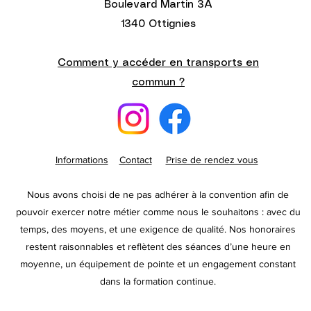
Boulevard Martin 3A
1340 Ottignies
Comment y accéder en transports en
commun ?
Informations
Contact
Prise de rendez vous
Nous avons choisi de ne pas adhérer à la convention afin de
pouvoir exercer notre métier comme nous le souhaitons : avec du
temps, des moyens, et une exigence de qualité. Nos honoraires
restent raisonnables et reflètent des séances d’une heure en
moyenne, un équipement de pointe et un engagement constant
dans la formation continue.